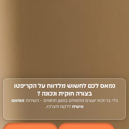
נמאס לכם לחשוש מלדווח על הקריפטו
בצורה חוקית ונכונה ?
גידי בר-זכאי יועצים מתמחים במגוון תחומים – השירות
מותאם
אישית
ללקוח ולצרכיו.