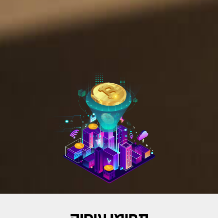
תחומי עיסוק