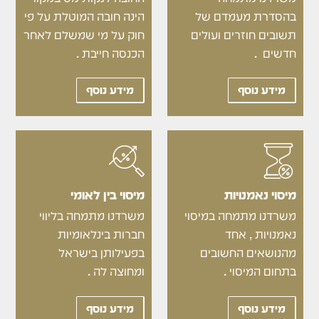
בהסדרת מעמדם של
הינה חובה המוטלת על פי
תשובים חוזרים ועולים
חוק על מי שמשלם לאחר
חדשים .
הכנסה חייבת .
מידע נוסף
מידע נוסף
מיסוי נאמנויות
מיסוי בין לאומי
משרדנו מתמחה במיסוי
משרדנו מתמחה בליווי
נאמנויות , אחד
חברות בינלאומיות
מהנושאים החשובים
בפעילותן בישראל
בתחום המיסוי .
ומחוצה לה .
מידע נוסף
מידע נוסף