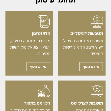
מטבעות דיגיטליים
גילוי מרצון
משרדנו מתמחה בטיפול,
משרדנו מתמחה בטיפול,
ייעוץ וייצוג אל מול רשות
ייעוץ וייצוג אל מול רשות
המיסים .
המיסים .
מידע נוסף
מידע נוסף
תושבות לצרכי מס
ניכוי מס במקור
משרדנו מתמחה
החובה לנקות מס במקור