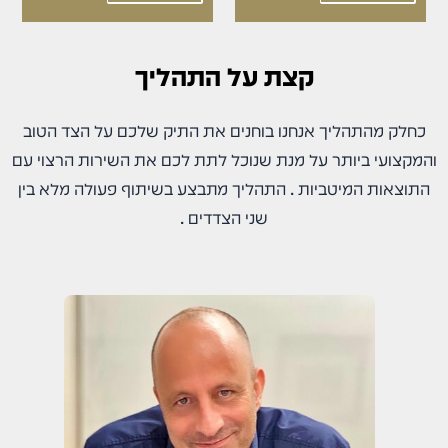
קצת על התהליך
כחלק מהתהליך אנחנו בוחנים את התיק שלכם על הצד הטוב
והמקצועי ביותר על מנת שנוכל לתת לכם את השירות הרצוי עם
התוצאות המיטביות . התהליך מתבצע בשיתוף פעולה מלא בין
שני הצדדים .