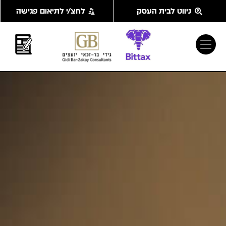
ילוג
ניווט לבית העסק
לחצ/י לתיאום פגישה
תוכן