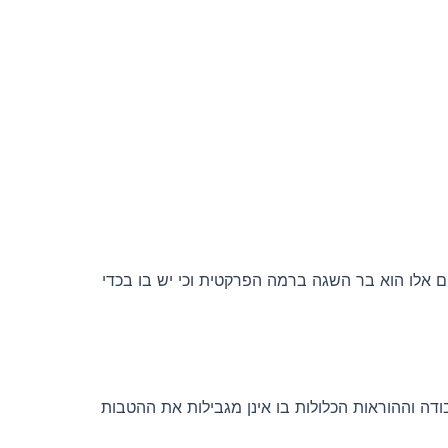
אלו הוא בר השגה ברמה הפרקטית וכי יש בו בכדי
ודה וההוראות הכלולות בו אינן מגבילות את ההטבות