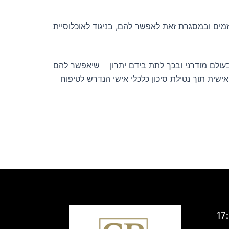
כיזמים ובמסגרת זאת לאפשר להם, בניגוד לאוכלוסיית
בעולם מודרני ובכך לתת בידם יתרון שיאפשר להם
ית תוך נטילת סיכון כלכלי אישי הנדרש לטיפוח