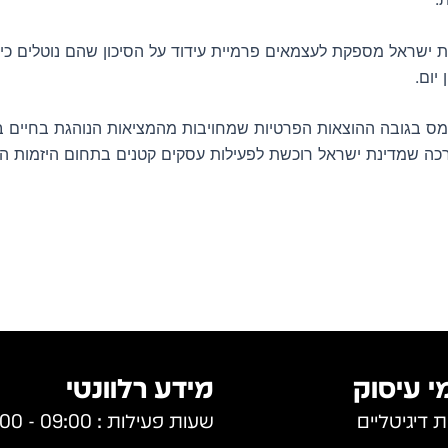
 מדינת ישראל מספקת לעצמאים פרמיית עידוד על הסיכון שהם נוטלים 
יום.
 מס בגובה ההוצאות הפרטיות שמחויבות מהמציאות הנוהגת בחיים 
 שמדינת ישראל רוכשת לפעילות עסקים קטנים בתחום היזמות האיש
י עיסוק
מידע רלוונטי
 דיגיטליים
שעות פעילות : 09:00 - 17:00