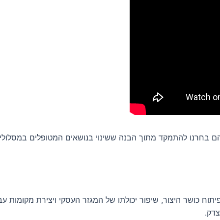
בחרנו להתמקד מתוך הבנה ששינוי בנושאים המטופלים במסלולים 
יתוח כושר היצור, שיפור יכולתו של המגזר העסקי ויצירת מקומות עב
צדק.