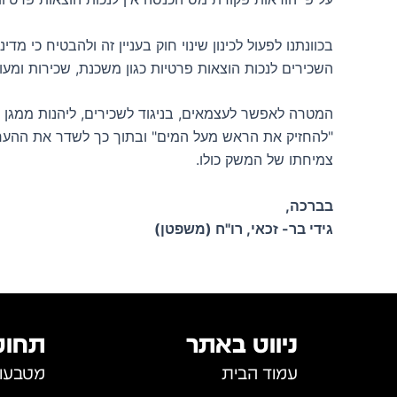
בכוונתנו לפעול לכינון שינוי חוק בעניין זה ולהבטיח כי
השכירים לנכות הוצאות פרטיות כגון משכנת, שכירות ומעון 
המטרה לאפשר לעצמאים, בניגוד לשכירים, ליהנות ממגן
"להחזיק את הראש מעל המים" ובתוך כך לשדר את ההערכה
צמיחתו של המשק כולו.
בברכה,
גידי בר- זכאי, רו"ח (משפטן)
ניווט באתר
תחומ
עמוד הבית
מטבעות