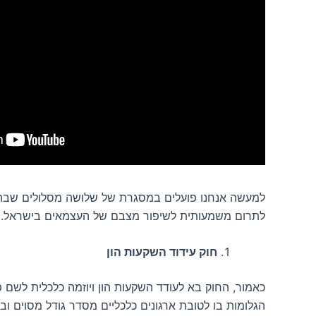
למעשה אנחנו פועלים במסגרת של שלושה מסלולים שבהם 
לתרום משמעותית לשיפור מצבם של העצמאים בישראל.
חוק עידוד השקעות הון
כאמור, החוק בא לעודד השקעות הון ויוזמה כלכלית לשם פ
הגלומות בו לטובת ארגונים כלכליים מסדר גודל מסוים וב