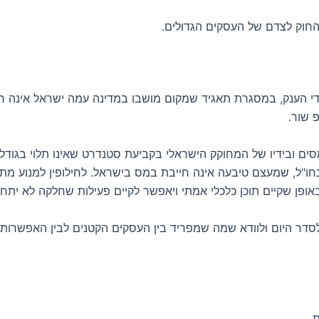
החוק לצדם של העסקים הגדולים.
גידי הענק, במסגרת תאגיד שמקום מושבו במדינה עמה ישראל אינה 
 שור.
ים ובידיו של המחוקק הישראלי בקביעת סטנדרט שאינו תלוי בגודלו
בחו"ל, שמעצם טיבעה אינה חייבת במס בישראל. לחילופין למנוע מתא
ופן שקיים תוכן כלכלי אמתי ויאפשר לקיים פעילות שחלקה לא יתחי
לסדר היום ולוודא שמה שמפריד בין העסקים הקטנים לבין האפשרות 
.