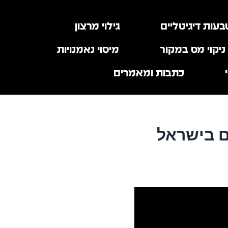
עות דיגיטליים
גילוי מרצון
ניקוי מס במקור
מיסוי נאמנויות
כתבות ומאמרים
ם בישראל