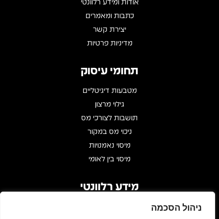
אודות ומידע רלוונטי
כתבות ומאמרים
יצירת קשר
מדיניות פרטיות
תחומי עיסוק
מטבעות דיגיטליים
גילוי מרצון
תושבות לצורכי מס
ניכוי מס במקור
מיסוי נאמנויות
מיסוי בין לאומי
מידע רלוונטי
שעות פעילות : 09:00 - 17:00
ניהול הסכמה