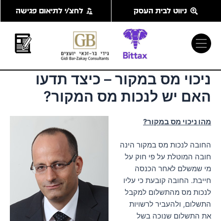
ילוג
ניווט לבית העסק
לחצ/י לתיאום פגישה
תוכן
ניכוי מס במקור – כיצד תדעו
האם יש לנכות מס המקור?
מהו ניכוי מס במקור?
החובה לנכות מס במקור הינה
חובה המוטלת על פי חוק על
מי שמשלם לאחר הכנסה
חייבת. החובה קובעת כי עליו
לנכות מס מהתשלום למקבל
התשלום, ולהעביר לרשויות
את התשלום שנוכה בשל