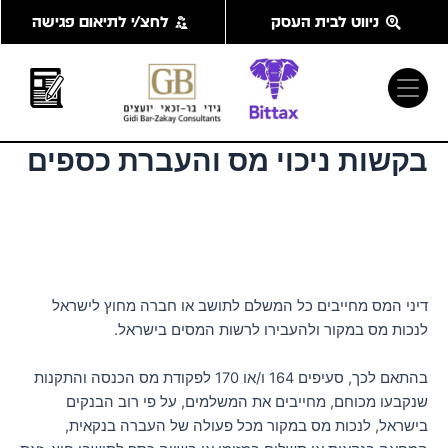
ילוג
ניווט לבית העסק
לחצ/י לתיאום פגישה
תוכן
בקשות ניכוי מס והעברת כספים
דיני המס מחייבים כל המשלם לתושב או חברה מחוץ לישראל
לנכות מס במקור ולהעבירו לרשות המסים בישראל.
בהתאם לכך, סעיפים 164 ו/או 170 לפקודת מס הכנסה והתקנות
שנקבעו מכוחם, מחייבים את המשלמים, על פי רוב הבנקים
בישראל, לנכות מס במקור מכל פעולה של העברה בנקאית,