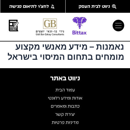
ילוג
ניווט לבית העסק
לחצ/י לתיאום פגישה
תוכן
נאמנות – מידע מאנשי מקצוע
מומחים בתחום המיסוי בישראל
ניווט באתר
עמוד הבית
אודות ומידע רלוונטי
כתבות ומאמרים
יצירת קשר
מדיניות פרטיות