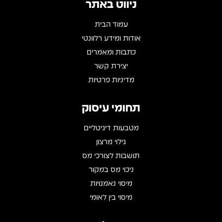
ניווט באתר
עמוד הבית
אודות ומידע רלוונטי
כתבות ומאמרים
יצירת קשר
מדיניות פרטיות
תחומי עיסוק
מטבעות דיגיטליים
גילוי מרצון
תושבות לצורכי מס
ניכוי מס במקור
מיסוי נאמנויות
מיסוי בין לאומי