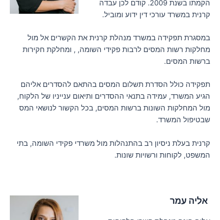
הקמתו בשנת 2009. קודם לכן עבדה
קרנית במשרד עורכי דין ידוע ומוביל.
במסגרת תפקידה במשרד מנהלת קרנית את הקשרים אל מול
מחלקות רשות המסים לרבות פקידי השומה, , ומחלקת חקירות
ברשות המסים.
תפקידה כולל הסדרת תשלום המסים בהתאם להסדרים אליהם
הגיע המשרד, עמידה בתנאי ההסדרים ותיאום ענייניו של הלקוח,
מול המחלקות השונות ברשות המסים, בכל הקשור לנושאי המס
שבטיפול המשרד.
קרנית בעלת ניסיון רב בהתנהלות מול משרדי פקידי השומה, בתי
המשפט, לקוחות ורשויות שונות.
אליה עמר