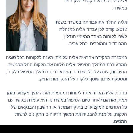
אליה הינה מנהלת קשרי הלקוחות
במשרד.
אליה החלה את עבודתה במשרד בשנת
2012. קודם לכן עבדה אליה כמנהלת
קשרי לקוחות באחד ממיזמי הנדל"ן
המכובדים והמוכרים בתל אביב.
במסגרת תפקידה אחראית אליה על מתן מענה ללקוחות בכל סוגיה
המתעוררת במהלך הטיפול. אליה מלווה את הלקוח החל מפגישת
ההיכרות, עונה על כל הצרכים המתעוררים במהלך הטיפול בלקוח,
ומספקת עדכון שוטף ללקוח על התקדמות התיק.
בנוסף, אליה מלווה את הלקוחות ומספקת מענה זמין ומקצועי בזמן
אמת, זאת גם לאחר סיום הטיפול במשרדנו. היא עומדת בקשר עם
כל הגורמים המקצועיים בתיק דוגמת רואי החשבון והבנקאים של
הלקוח, על מנת להבטיח את המשך הדיווחים התקינים לרשות
המסים.