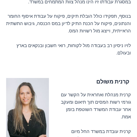
במסגרת עבודתו זיו הינו מנהל צוות המתמחים במשרד.
בנוסף, תפקידו כולל הובלת תיקים, פיקוח על עבודת איסוף החומר
והנתונים, פיקוח על הכנת התיק לדיון במס הכנסה, גיבוש התשתית
הראייתית, וייצוג מול רשויות המס.
לזיו ניסיון רב בעבודה מול לקוחות, רואי חשבון ובנקאים בארץ
ובעולם.
קרנית משולם
קרנית מנהלת ואחראית על הקשר עם
גורמי רשות המסים תוך תיאום ומעקב
אחר עבודת המשרד השוטפת בזמן
אמת.
קרנית עובדת במשרד החל מיום