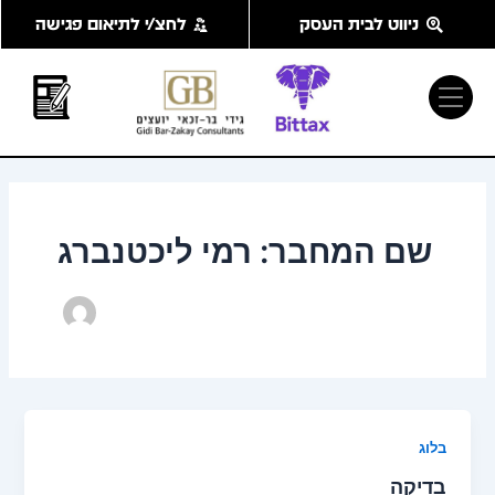
ילוג
ניווט לבית העסק
לחצ/י לתיאום פגישה
תוכן
שם המחבר: רמי ליכטנברג
בלוג
בדיקה